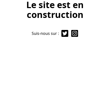
Le site est en
construction
Suis-nous sur :